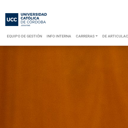
EQUIPO DE GESTIÓN
INFO INTERNA
CARRERAS
DE ARTICULA