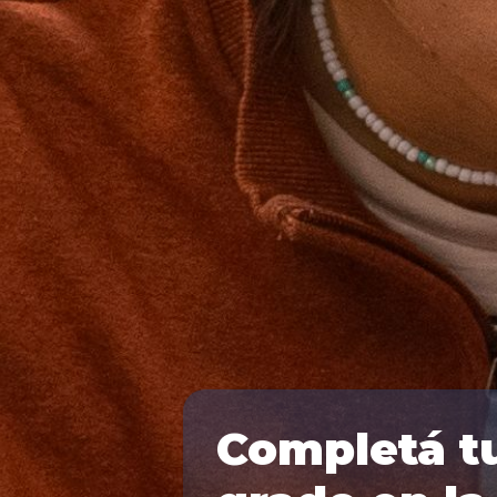
Completá t