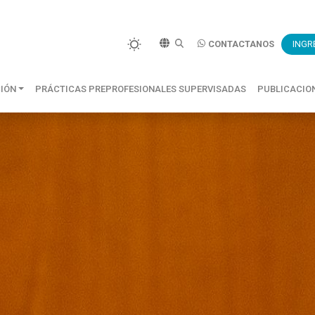
CONTACTANOS
INGR
CIÓN
PRÁCTICAS PREPROFESIONALES SUPERVISADAS
PUBLICACIO