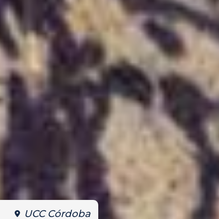
UCC Córdoba