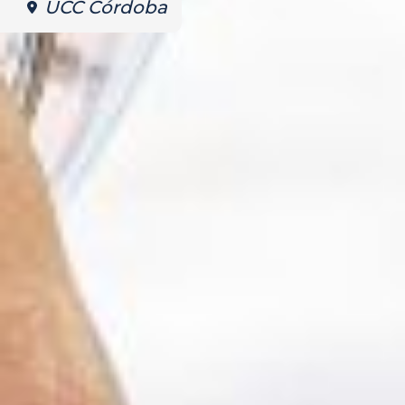
UCC Córdoba