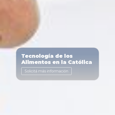
Tecnología de los
Alimentos en la Católica
Solicitá más información