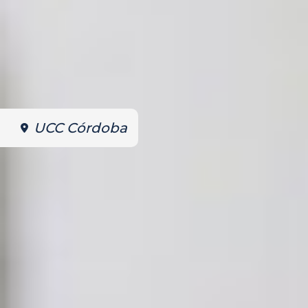
UCC Córdoba