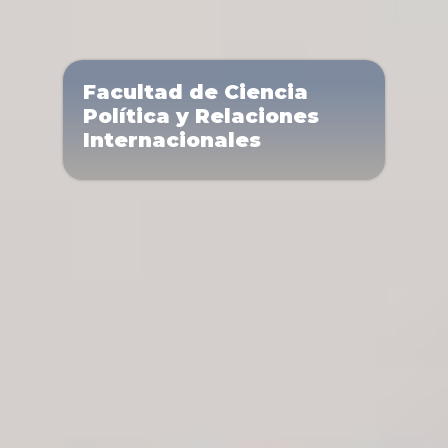
Facultad de Ciencia
Política y Relaciones
Internacionales