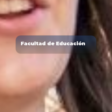
Facultad de Educación