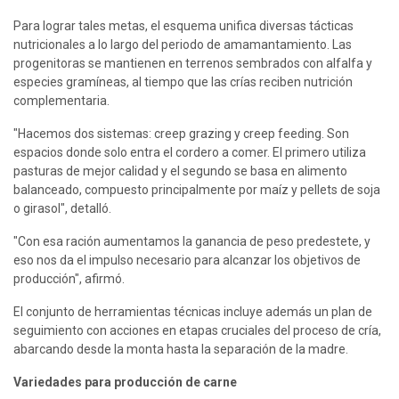
Para lograr tales metas, el esquema unifica diversas tácticas 
nutricionales a lo largo del periodo de amamantamiento. Las 
progenitoras se mantienen en terrenos sembrados con alfalfa y 
especies gramíneas, al tiempo que las crías reciben nutrición 
complementaria.
"Hacemos dos sistemas: creep grazing y creep feeding. Son 
espacios donde solo entra el cordero a comer. El primero utiliza 
pasturas de mejor calidad y el segundo se basa en alimento 
balanceado, compuesto principalmente por maíz y pellets de soja 
o girasol", detalló.
"Con esa ración aumentamos la ganancia de peso predestete, y 
eso nos da el impulso necesario para alcanzar los objetivos de 
producción", afirmó.
El conjunto de herramientas técnicas incluye además un plan de 
seguimiento con acciones en etapas cruciales del proceso de cría, 
abarcando desde la monta hasta la separación de la madre.
Variedades para producción de carne