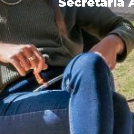
Secretaría