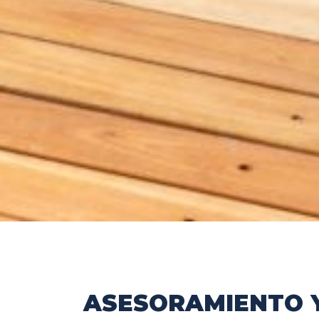
ASESORAMIENTO 