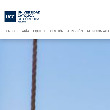
LA SECRETARÍA
EQUIPO DE GESTIÓN
ADMISIÓN
ATENCIÓN ACA