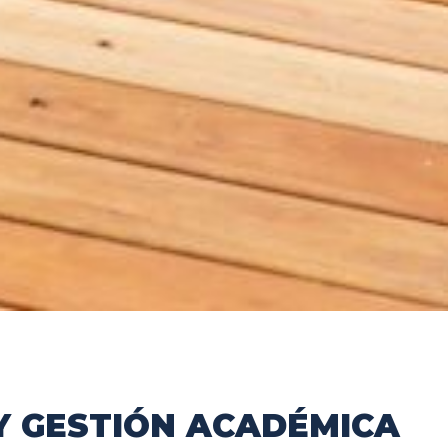
Y GESTIÓN ACADÉMICA