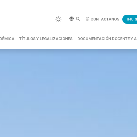
CONTACTANOS
INGR
DÉMICA
TÍTULOS Y LEGALIZACIONES
DOCUMENTACIÓN DOCENTE Y A