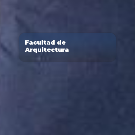
Facultad de
Arquitectura