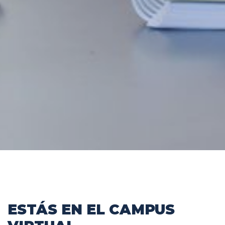
CAMPUS VIRTUAL
ESTÁS EN EL CAMPUS