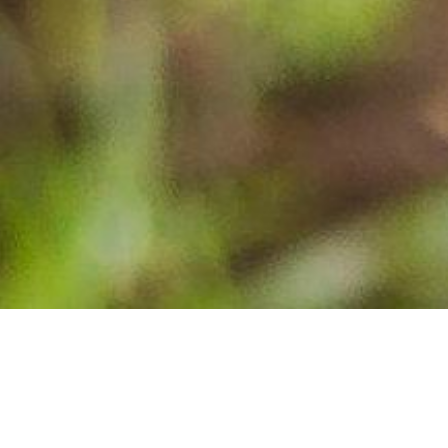
INSCRIBITE AHORA