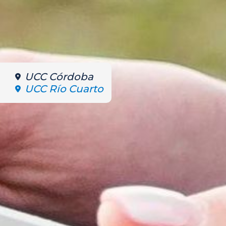
UCC Córdoba
UCC Río Cuarto