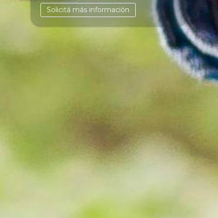
Solicitá más información