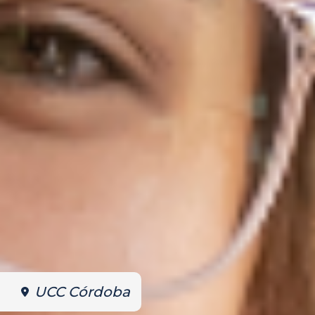
UCC Córdoba