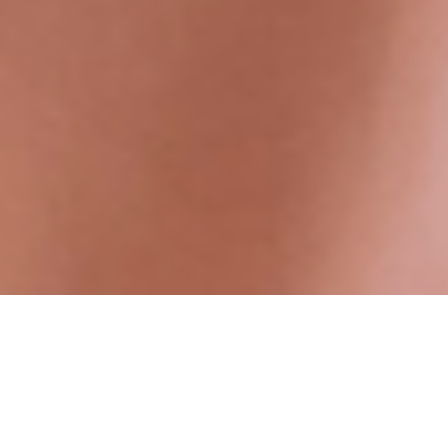
INSCRIBITE AHORA