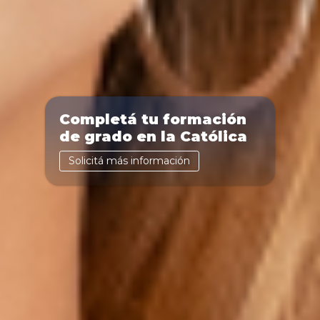
Completá tu formación
de grado en la Católica
Solicitá más información