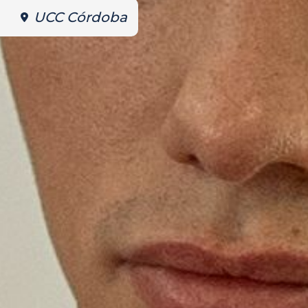
UCC Córdoba