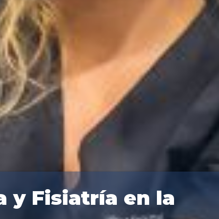
 y Fisiatría en la