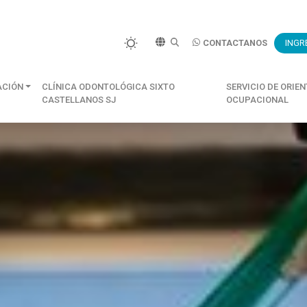
CONTACTANOS
INGR
ACIÓN
CLÍNICA ODONTOLÓGICA SIXTO
SERVICIO DE ORIE
CASTELLANOS SJ
OCUPACIONAL