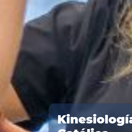
Kinesiología