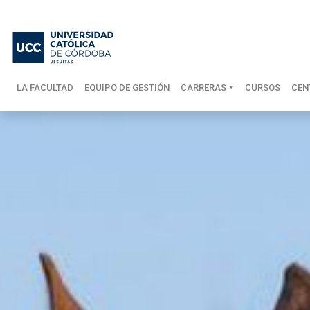
LA FACULTAD
EQUIPO DE GESTIÓN
CARRERAS
CURSOS
CEN