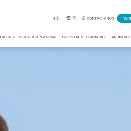
CONTACTANOS
INGR
TRO DE REPRODUCCIÓN ANIMAL
HOSPITAL VETERINARIO
JARDÍN BO