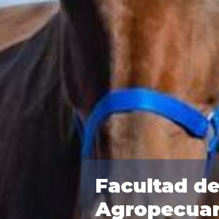
Facultad de
Agropecuar