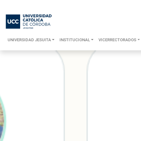
UNIVERSIDAD JESUITA
INSTITUCIONAL
VICERRECTORADOS