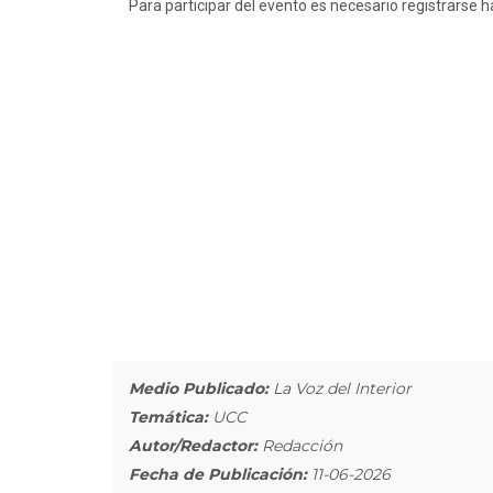
Para participar del evento es necesario registrarse h
Medio Publicado:
La Voz del Interior
Temática:
UCC
Autor/Redactor:
Redacción
Fecha de Publicación:
11-06-2026