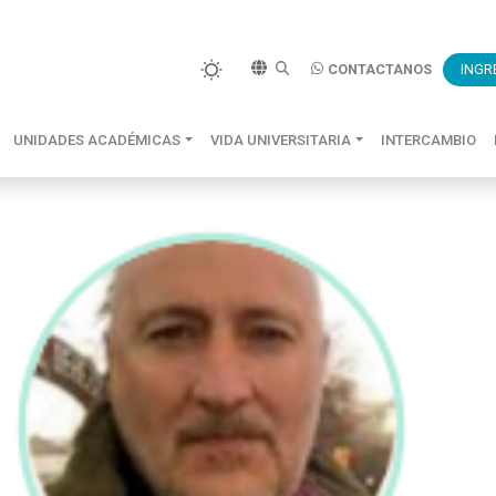
CONTACTANOS
INGR
UNIDADES ACADÉMICAS
VIDA UNIVERSITARIA
INTERCAMBIO