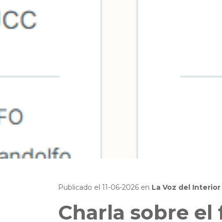
Publicado el
11-06-2026
en
La Voz del Interior
Charla sobre el 