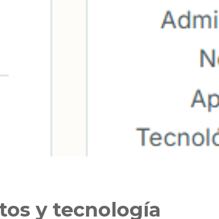
atos y tecnología