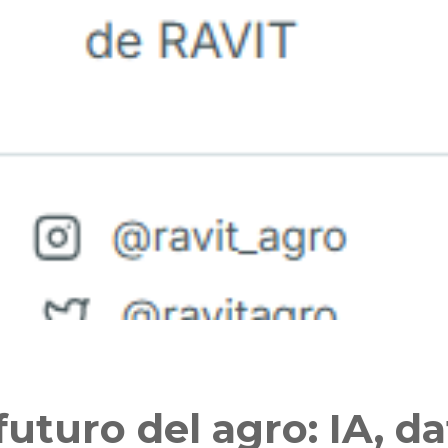
futuro del agro: IA, d