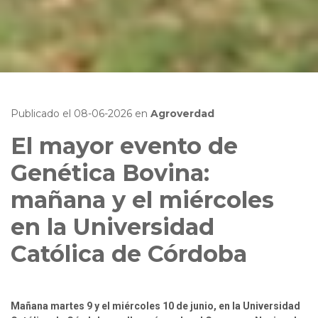
Publicado el
08-06-2026
en
Agroverdad
El mayor evento de
Genética Bovina:
mañana y el miércoles
en la Universidad
Católica de Córdoba
Mañana martes 9 y el miércoles 10 de junio, en la Universidad 