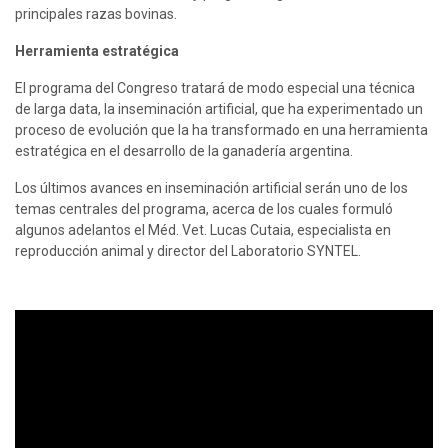
principales razas bovinas.
Herramienta estratégica
El programa del Congreso tratará de modo especial una técnica 
de larga data, la inseminación artificial, que ha experimentado un 
proceso de evolución que la ha transformado en una herramienta 
estratégica en el desarrollo de la ganadería argentina.
Los últimos avances en inseminación artificial serán uno de los 
temas centrales del programa, acerca de los cuales formuló 
algunos adelantos el Méd. Vet. Lucas Cutaia, especialista en 
reproducción animal y director del Laboratorio SYNTEL.