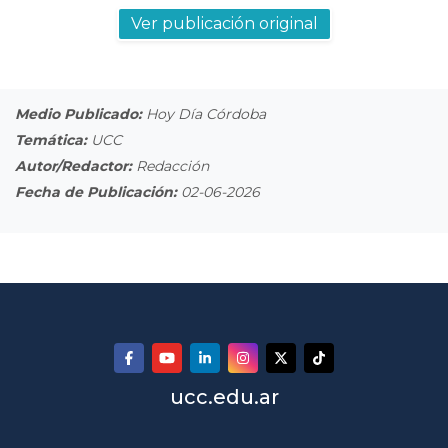
Ver publicación original
Medio Publicado:
Hoy Día Córdoba
Temática:
UCC
Autor/Redactor:
Redacción
Fecha de Publicación:
02-06-2026
ucc.edu.ar