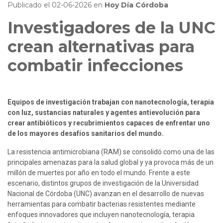
Publicado el
02-06-2026
en
Hoy Día Córdoba
Investigadores de la UNC
crean alternativas para
combatir infecciones
Equipos de investigación trabajan con nanotecnología, terapia 
con luz, sustancias naturales y agentes antievolución para 
crear antibióticos y recubrimientos capaces de enfrentar uno 
de los mayores desafíos sanitarios del mundo.
La resistencia antimicrobiana (RAM) se consolidó como una de las 
principales amenazas para la salud global y ya provoca más de un 
millón de muertes por año en todo el mundo. Frente a este 
escenario, distintos grupos de investigación de la Universidad 
Nacional de Córdoba (UNC) avanzan en el desarrollo de nuevas 
herramientas para combatir bacterias resistentes mediante 
enfoques innovadores que incluyen nanotecnología, terapia 