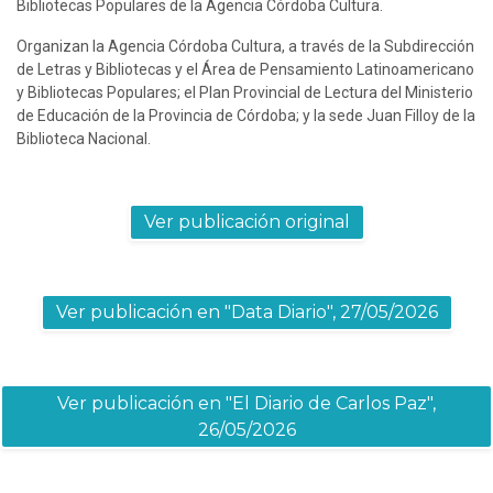
Bibliotecas Populares de la Agencia Córdoba Cultura.
Organizan la Agencia Córdoba Cultura, a través de la Subdirección 
de Letras y Bibliotecas y el Área de Pensamiento Latinoamericano 
y Bibliotecas Populares; el Plan Provincial de Lectura del Ministerio 
de Educación de la Provincia de Córdoba; y la sede Juan Filloy de la 
Biblioteca Nacional.
Ver publicación original
Ver publicación en "Data Diario", 27/05/2026
Ver publicación en "El Diario de Carlos Paz",
26/05/2026