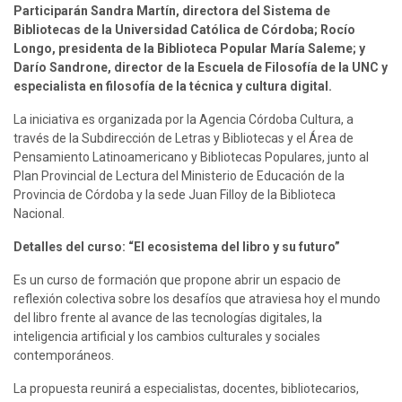
Participarán Sandra Martín, directora del Sistema de 
Bibliotecas de la Universidad Católica de Córdoba; Rocío 
Longo, presidenta de la Biblioteca Popular María Saleme; y 
Darío Sandrone, director de la Escuela de Filosofía de la UNC y 
especialista en filosofía de la técnica y cultura digital.
La iniciativa es organizada por la Agencia Córdoba Cultura, a 
través de la Subdirección de Letras y Bibliotecas y el Área de 
Pensamiento Latinoamericano y Bibliotecas Populares, junto al 
Plan Provincial de Lectura del Ministerio de Educación de la 
Provincia de Córdoba y la sede Juan Filloy de la Biblioteca 
Nacional.
Detalles del curso: “El ecosistema del libro y su futuro”
Es un curso de formación que propone abrir un espacio de 
reflexión colectiva sobre los desafíos que atraviesa hoy el mundo 
del libro frente al avance de las tecnologías digitales, la 
inteligencia artificial y los cambios culturales y sociales 
contemporáneos.
La propuesta reunirá a especialistas, docentes, bibliotecarios, 