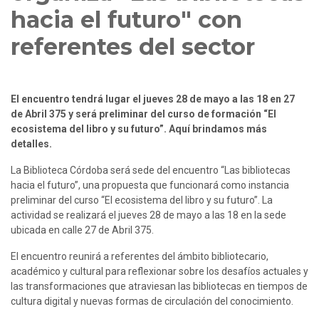
hacia el futuro" con
referentes del sector
El encuentro tendrá lugar el jueves 28 de mayo a las 18 en 27 
de Abril 375 y será preliminar del curso de formación “El 
ecosistema del libro y su futuro”. Aquí brindamos más 
detalles.
La Biblioteca Córdoba será sede del encuentro “Las bibliotecas 
hacia el futuro”, una propuesta que funcionará como instancia 
preliminar del curso “El ecosistema del libro y su futuro”. La 
actividad se realizará el jueves 28 de mayo a las 18 en la sede 
ubicada en calle 27 de Abril 375.
El encuentro reunirá a referentes del ámbito bibliotecario, 
académico y cultural para reflexionar sobre los desafíos actuales y 
las transformaciones que atraviesan las bibliotecas en tiempos de 
cultura digital y nuevas formas de circulación del conocimiento.