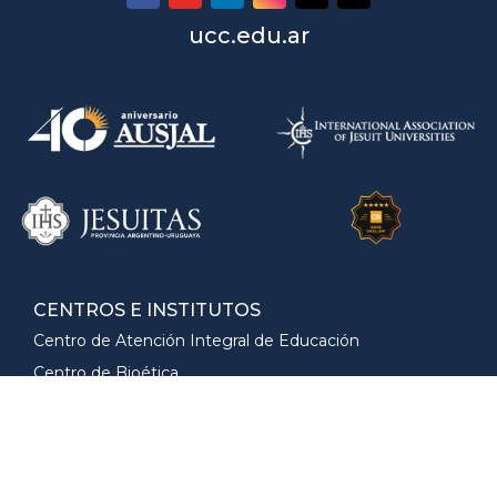
ucc.edu.ar
CENTROS E INSTITUTOS
Centro de Atención Integral de Educación
Centro de Bioética
Centro de Competitividad
Centro de Emprendedorismo e Innovación
Centro de Investigación de Educación